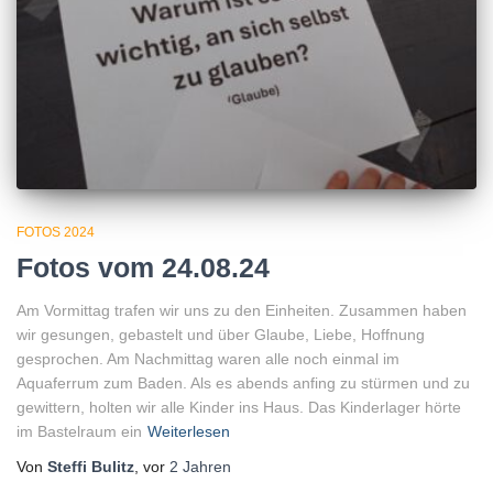
FOTOS 2024
Fotos vom 24.08.24
Am Vormittag trafen wir uns zu den Einheiten. Zusammen haben
wir gesungen, gebastelt und über Glaube, Liebe, Hoffnung
gesprochen. Am Nachmittag waren alle noch einmal im
Aquaferrum zum Baden. Als es abends anfing zu stürmen und zu
gewittern, holten wir alle Kinder ins Haus. Das Kinderlager hörte
im Bastelraum ein
Weiterlesen
Von
Steffi Bulitz
, vor
2 Jahren