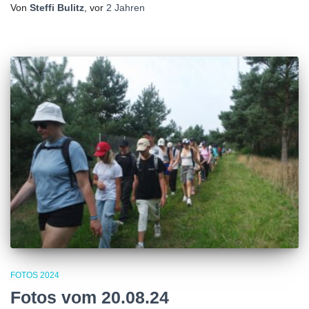
Von
Steffi Bulitz
, vor
2 Jahren
FOTOS 2024
Fotos vom 20.08.24