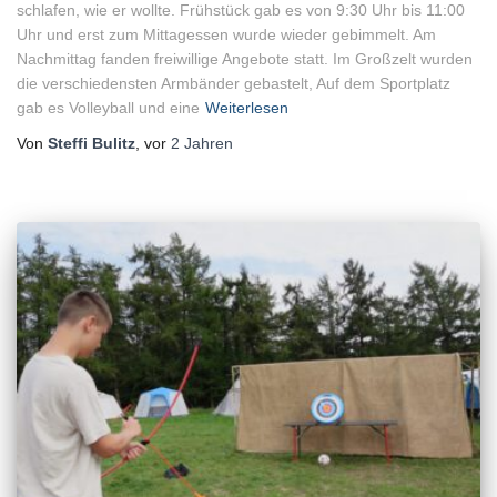
schlafen, wie er wollte. Frühstück gab es von 9:30 Uhr bis 11:00
Uhr und erst zum Mittagessen wurde wieder gebimmelt. Am
Nachmittag fanden freiwillige Angebote statt. Im Großzelt wurden
die verschiedensten Armbänder gebastelt, Auf dem Sportplatz
gab es Volleyball und eine
Weiterlesen
Von
Steffi Bulitz
, vor
2 Jahren