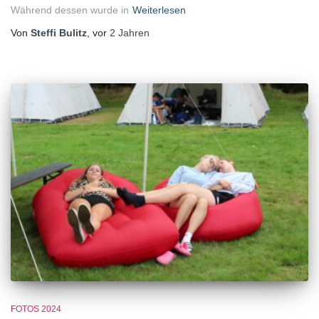
Während dessen wurde in
Weiterlesen
Von
Steffi Bulitz
, vor
2 Jahren
FOTOS 2024