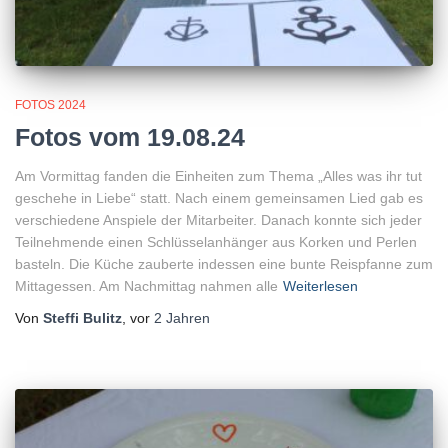
FOTOS 2024
Fotos vom 19.08.24
Am Vormittag fanden die Einheiten zum Thema „Alles was ihr tut
geschehe in Liebe“ statt. Nach einem gemeinsamen Lied gab es
verschiedene Anspiele der Mitarbeiter. Danach konnte sich jeder
Teilnehmende einen Schlüsselanhänger aus Korken und Perlen
basteln. Die Küche zauberte indessen eine bunte Reispfanne zum
Mittagessen. Am Nachmittag nahmen alle
Weiterlesen
Von
Steffi Bulitz
, vor
2 Jahren