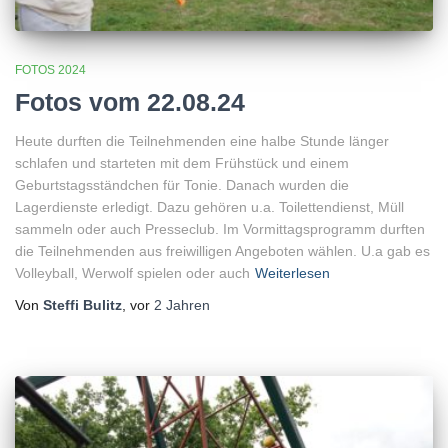
FOTOS 2024
Fotos vom 22.08.24
Heute durften die Teilnehmenden eine halbe Stunde länger
schlafen und starteten mit dem Frühstück und einem
Geburtstagsständchen für Tonie. Danach wurden die
Lagerdienste erledigt. Dazu gehören u.a. Toilettendienst, Müll
sammeln oder auch Presseclub. Im Vormittagsprogramm durften
die Teilnehmenden aus freiwilligen Angeboten wählen. U.a gab es
Volleyball, Werwolf spielen oder auch
Weiterlesen
Von
Steffi Bulitz
, vor
2 Jahren