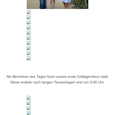
Als Abschluss des Tages fand unsere erste Zeltlagerdisco statt.
Diese endete nach langen Tanzeinlagen erst um 0:00 Uhr.