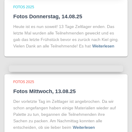
FOTOS 2025
Fotos Donnerstag, 14.08.25
Heute ist es nun soweit! 13 Tage Zeltlager enden. Das
letzte Mal wurden alle Teilnehmenden geweckt und es
gab das letzte Frühstück bevor es zurück nach Kiel ging.
Vielen Dank an alle Teilnehmende! Es hat
Weiterlesen
FOTOS 2025
Fotos Mittwoch, 13.08.25
Der vorletzte Tag im Zeltlager ist angebrochen. Da wir
schon angefangen haben einige Materialien wieder auf
Palette zu tun, begannen die Teilnehmenden ihre
Sachen zu packen. Am Nachmittag konnten alle
entscheiden, ob sie lieber beim
Weiterlesen