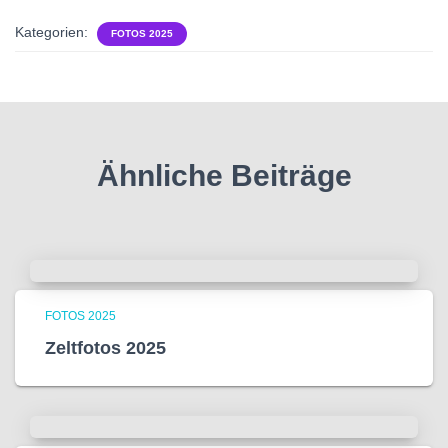
Kategorien:
FOTOS 2025
Ähnliche Beiträge
FOTOS 2025
Zeltfotos 2025