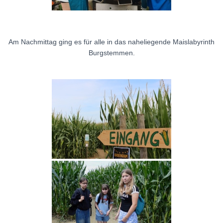
Am Nachmittag ging es für alle in das naheliegende Maislabyrinth
Burgstemmen.