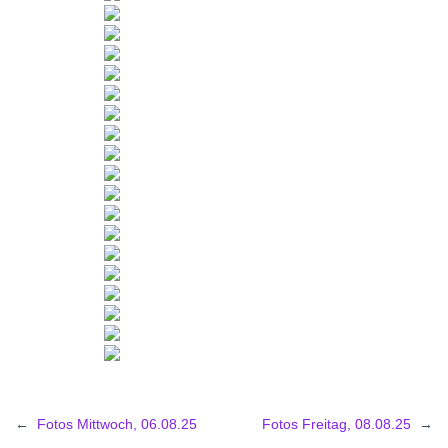
←
Fotos Mittwoch, 06.08.25
Fotos Freitag, 08.08.25
→