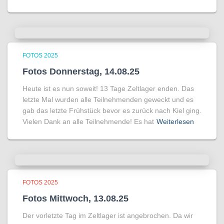
FOTOS 2025
Fotos Donnerstag, 14.08.25
Heute ist es nun soweit! 13 Tage Zeltlager enden. Das
letzte Mal wurden alle Teilnehmenden geweckt und es
gab das letzte Frühstück bevor es zurück nach Kiel ging.
Vielen Dank an alle Teilnehmende! Es hat
Weiterlesen
FOTOS 2025
Fotos Mittwoch, 13.08.25
Der vorletzte Tag im Zeltlager ist angebrochen. Da wir