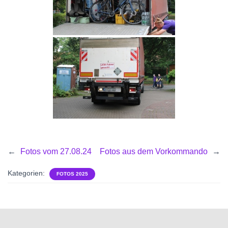
←
Fotos vom 27.08.24
Fotos aus dem Vorkommando
→
Kategorien:
FOTOS 2025