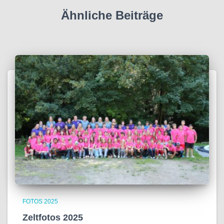
Ähnliche Beiträge
FOTOS 2025
Zeltfotos 2025